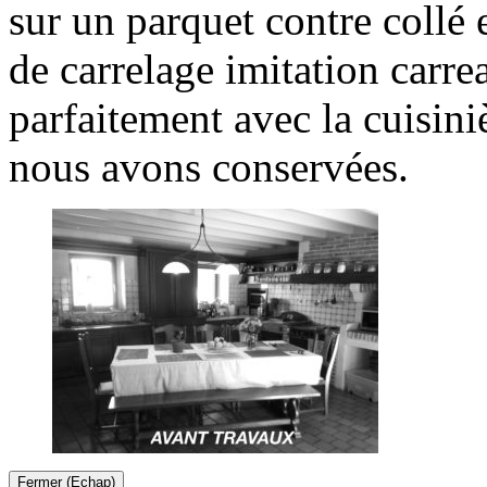
sur un parquet contre collé
de carrelage imitation carr
parfaitement avec la cuisini
nous avons conservées.
Fermer (Echap)