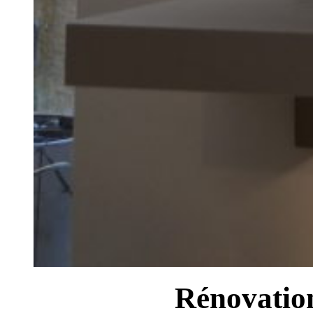
Rénovation