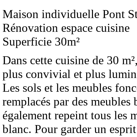
Maison individuelle Pont S
Rénovation espace cuisine
Superficie 30m²
Dans cette cuisine de 30 m², 
plus convivial et plus lumi
Les sols et les meubles fonc
remplacés par des meubles 
également repeint tous les m
blanc. Pour garder un esprit